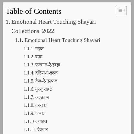
Table of Contents
Emotional Heart Touching Shayari
Collections 2022
Emotional Heart Touching Shayari
महक
वफ़ा
फरमान-ऐ-इश्क़
दरिया-ऐ-इश्क़
कैद-ऐ-उल्फत
मुस्कुराहटें
अल्फ़ाज़
दस्तक
जन्नत
चाहत
ऐतबार