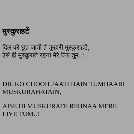
मुस्कुराहटें
दिल को छूह जाती हैं तुम्हारी मुस्कुराहटें,
ऐसे ही मुस्कुराते रहना मेरे लिए तुम..!
DIL KO CHOOH JAATI HAIN TUMHAARI
MUSKURAHATAIN,
AISE HI MUSKURATE REHNAA MERE
LIYE TUM..!