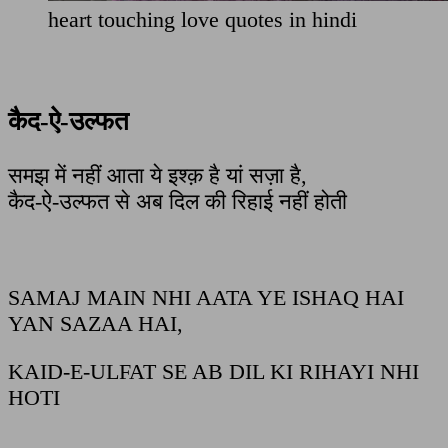
heart touching love quotes in hindi
कैद-ऐ-उल्फत
समझ में नहीं आता ये इश्क़ है यां सज़ा है,
कैद-ऐ-उल्फत से अब दिल की रिहाई नहीं होती
SAMAJ MAIN NHI AATA YE ISHAQ HAI
YAN SAZAA HAI,
KAID-E-ULFAT SE AB DIL KI RIHAYI NHI
HOTI