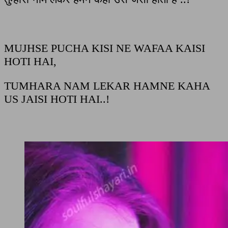
MUJHSE PUCHA KISI NE WAFAA KAISI
HOTI HAI,
TUMHARA NAM LEKAR HAMNE KAHA
US JAISI HOTI HAI..!