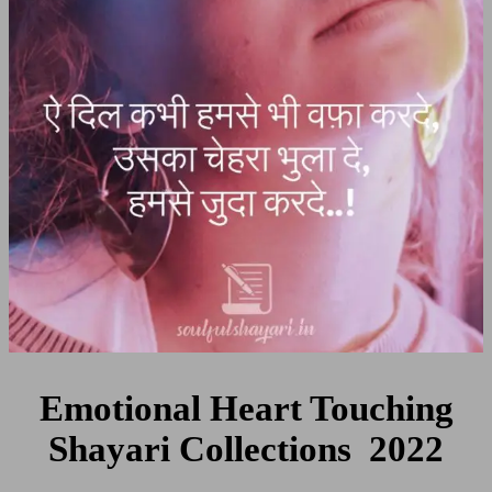
Collecions
2022
Emotional Heart Touching
Shayari Collections 2022