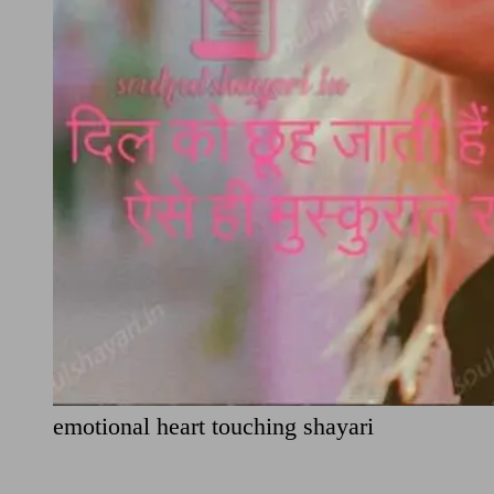
emotional heart touching shayari