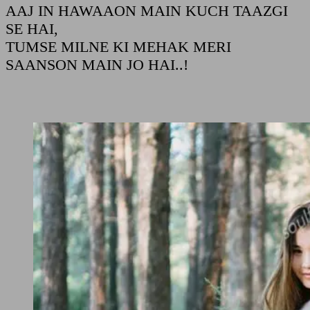
AAJ IN HAWAAON MAIN KUCH TAAZGI
SE HAI,
TUMSE MILNE KI MEHAK MERI
SAANSON MAIN JO HAI..!