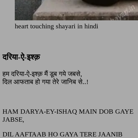
heart touching shayari in hindi
दरिया-ऐ-इश्क़
हम दरिया-ऐ-इश्क़ मैं डूब गये जबसे,
दिल आफताब हो गया तेरे जानिब से..!
HAM DARYA-EY-ISHAQ MAIN DOB GAYE
JABSE,
DIL AAFTAAB HO GAYA TERE JAANIB