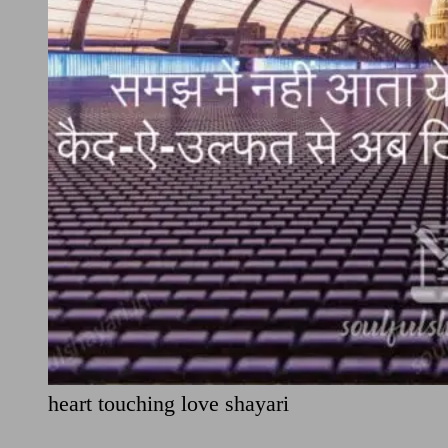
heart touching love shayari