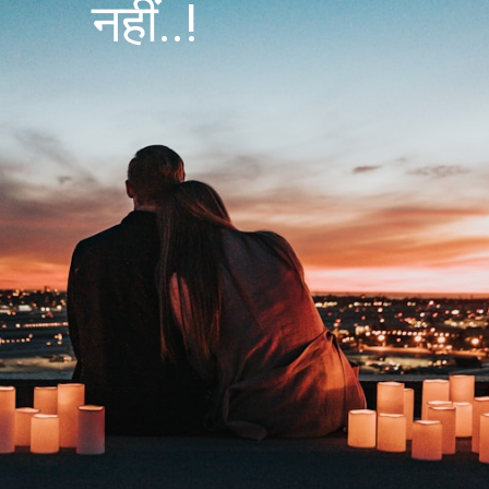
नहीं..!