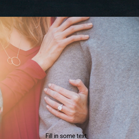
Fill in some text