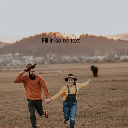
Fill in some text