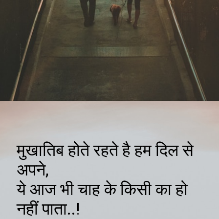
मुखातिब होते रहते है हम दिल से
अपने,
ये आज भी चाह के किसी का हो
नहीं पाता..!