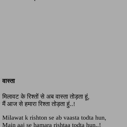
वास्ता
मिलावट के रिश्तों से अब वास्ता तोड़ता हूं,
मैं आज से हमारा रिश्ता तोड़ता हुं..!
Milawat k rishton se ab vaasta todta hun,
Main aaj se hamara rishtaa todta hun..!