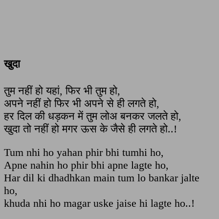
खुदा
तुम नहीं हो यहां, फिर भी तुम हो,
अपने नहीं हो फिर भी अपने से ही लगते हो,
हर दिल की धड़कन में तुम लोअ बनकर जलते हो,
खुदा तो नहीं हो मगर ऊस के जैसे ही लगते हो..!
Tum nhi ho yahan phir bhi tumhi ho,
Apne nahin ho phir bhi apne lagte ho,
Har dil ki dhadhkan main tum lo bankar jalte
ho,
khuda nhi ho magar uske jaise hi lagte ho..!