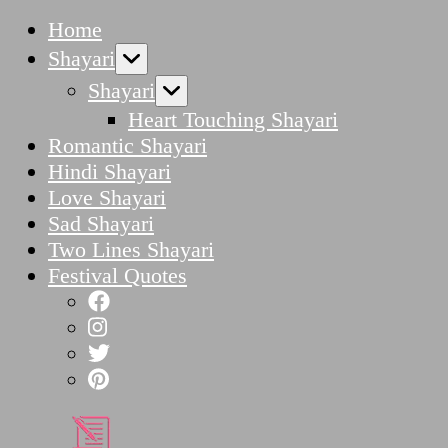
Home
Shayari
Shayari
Heart Touching Shayari
Romantic Shayari
Hindi Shayari
Love Shayari
Sad Shayari
Two Lines Shayari
Festival Quotes