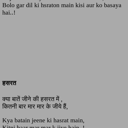
Bolo gar dil ki hsraton main kisi aur ko basaya
hai..!
हसरत
क्या बातें जीने की हसरत में ,
कितनी बार मार मार के जीये हैं,
Kya batain jeene ki hasrat main,
Kitni baar mar mar k jiye hain..!