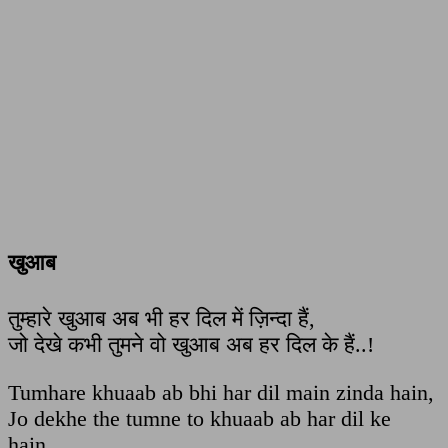
खुआब
तुम्हारे खुआब अब भी हर दिल में ज़िन्दा हैं,
जो देखे कभी तुमने वो खुआब अब हर दिल के हैं..!
Tumhare khuaab ab bhi har dil main zinda hain,
Jo dekhe the tumne to khuaab ab har dil ke
hain,