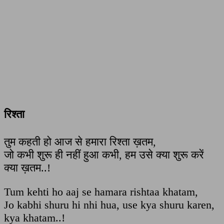
रिश्ता
तुम कहती हो आज से हमारा रिश्ता ख़तम,
जो कभी शुरू ही नहीं हुआ कभी, हम उसे क्या शुरू करें
क्या ख़तम..!
Tum kehti ho aaj se hamara rishtaa khatam,
Jo kabhi shuru hi nhi hua, use kya shuru karen,
kya khatam..!