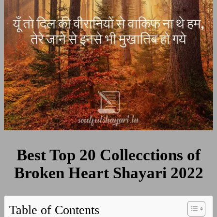
Heart
Shayari
2022
Best Top 20 Collecctions of
Broken Heart Shayari 2022
Table of Contents