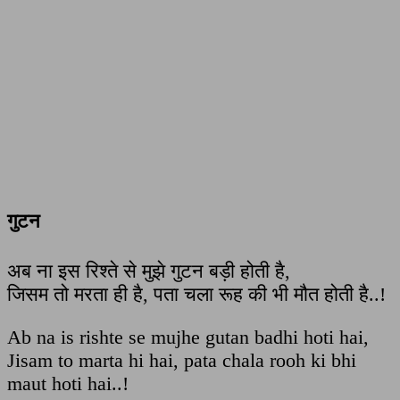
गुटन
अब ना इस रिश्ते से मुझे गुटन बड़ी होती है,
जिसम तो मरता ही है, पता चला रूह की भी मौत होती है..!
Ab na is rishte se mujhe gutan badhi hoti hai,
Jisam to marta hi hai, pata chala rooh ki bhi
maut hoti hai..!