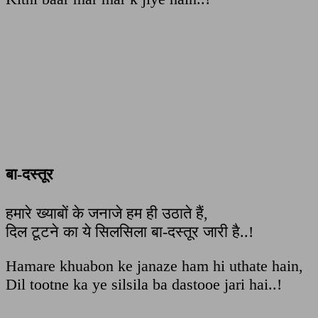
बा-दस्तूर
हमारे ख्याबों के जनाजे हम ही उठाते हैं,
दिल टूटने का ये सिलसिला बा-दस्तूर जारी है..!
Hamare khuabon ke janaze ham hi uthate hain,
Dil tootne ka ye silsila ba dastooe jari hai..!