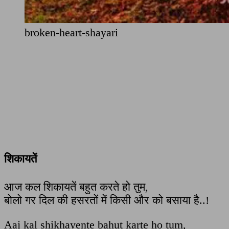
broken-heart-shayari
शिकायतें
आज कल शिकायतें बहुत करते हो तुम,
बोलो गर दिल की हसरतों में किसी और को बसाया है..!
Aaj kal shikhayente bahut karte ho tum,