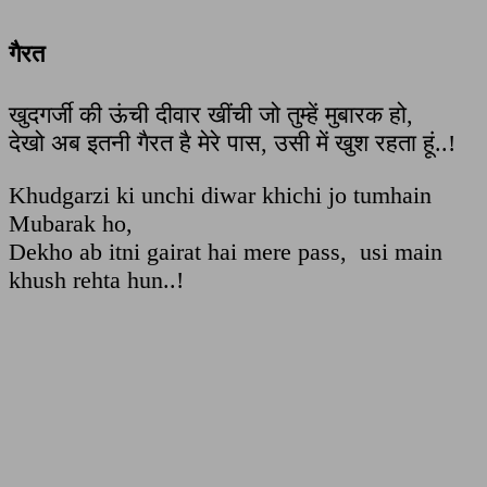
गैरत
खुदगर्जी की ऊंची दीवार खींची जो तुम्हें मुबारक हो,
देखो अब इतनी गैरत है मेरे पास, उसी में खुश रहता हूं..!
Khudgarzi ki unchi diwar khichi jo tumhain
Mubarak ho,
Dekho ab itni gairat hai mere pass, usi main
khush rehta hun..!