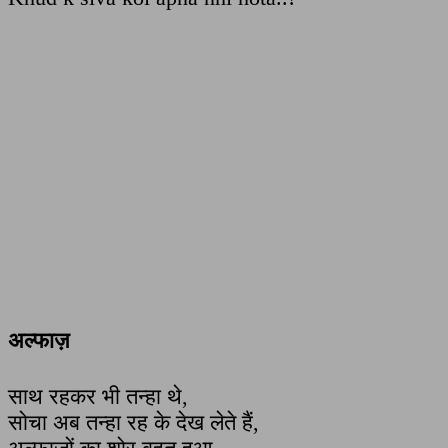
अल्फाज़
साथ रहकर भी तन्हा थे,
सोचा अब तन्हा रह के देख लेते हैं,