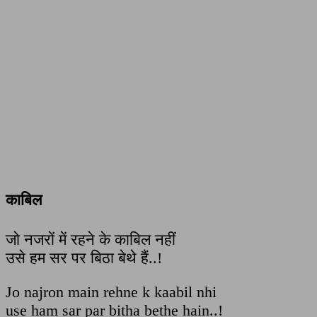
काबिल
जो नजरों में रहने के काबिल नहीं
उसे हम सर पर बिठा बेथे हैं..!
Jo najron main rehne k kaabil nhi
use ham sar par bitha bethe hain..!