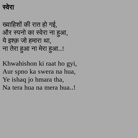
स्वेरा
ख्वाहिशों की रात हो गई,
और स्पनो का स्वेरा ना हुआ,
ये इश्क़ जो हमारा था,
ना तेरा हुआ ना मेरा हुआ..!
Khwahishon ki raat ho gyi,
Aur spno ka swera na hua,
Ye ishaq jo hmara tha,
Na tera hua na mera hua..!