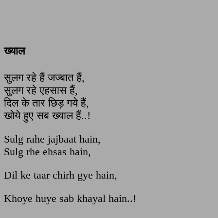
ख्याल
सुलग रहे हैं जज्बात हैं,
सुलग रहे एहसास हैं,
दिल के तार छिड़ गये हैं,
खोये हुए सब ख्याल हैं..!
Sulg rahe jajbaat hain,
Sulg rhe ehsas hain,
Dil ke taar chirh gye hain,
Khoye huye sab khayal hain..!