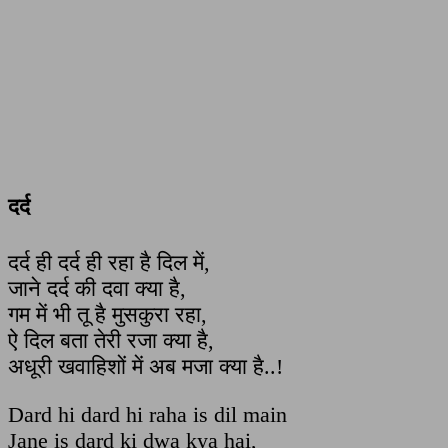
दर्द
दर्द ही दर्द ही रहा है दिल में,
जाने दर्द की दवा क्या है,
गम में भी तू है मुसकुरा रहा,
ऐ दिल बता तेरी रजा क्या है,
अधूरी खवाहिशों में अब मजा क्या है..!
Dard hi dard hi raha is dil main
Jane is dard ki dwa kya hai,