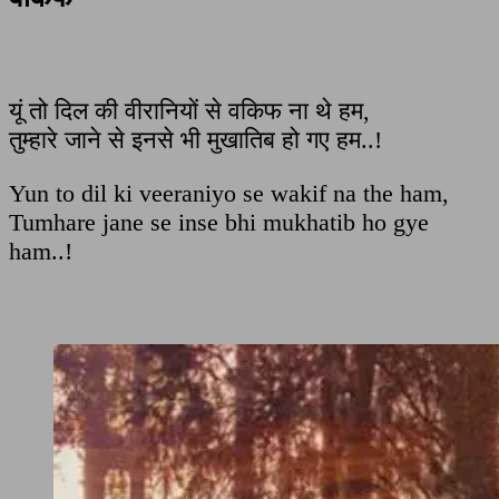
यूं तो दिल की वीरानियों से वकिफ ना थे हम,
तुम्हारे जाने से इनसे भी मुखातिब हो गए हम..!
Yun to dil ki veeraniyo se wakif na the ham,
Tumhare jane se inse bhi mukhatib ho gye
ham..!