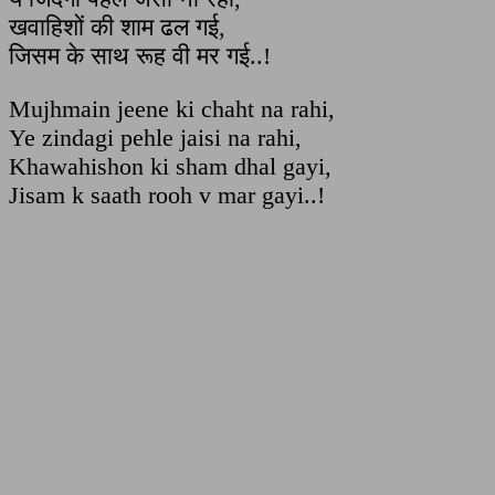
खवाहिशों की शाम ढल गई,
जिसम के साथ रूह वी मर गई..!
Mujhmain jeene ki chaht na rahi,
Ye zindagi pehle jaisi na rahi,
Khawahishon ki sham dhal gayi,
Jisam k saath rooh v mar gayi..!