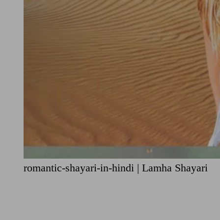
romantic-shayari-in-hindi | Lamha Shayari