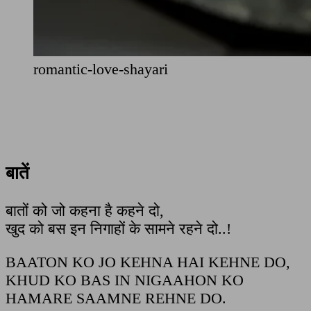
romantic-love-shayari
बातें
बातों को जो कहना है कहने दो,
खुद को बस इन निगाहों के सामने रहने दो..!
BAATON KO JO KEHNA HAI KEHNE DO,
KHUD KO BAS IN NIGAAHON KO
HAMARE SAAMNE REHNE DO.