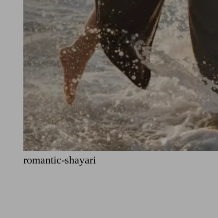
romantic-shayari