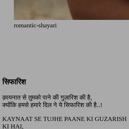
romantic-shayari
सिफारिश
क़ायनात से तुमको पाने की गुज़ारिश की है,
क्योंकि हमसे हमारे दिल ने ये सिफारिश की है..!
KAYNAAT SE TUJHE PAANE KI GUZARISH
KI HAI,