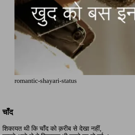
romantic-shayari-status
चाँद
शिकायत थी कि चाँद को क़रीब से देखा नहीं,