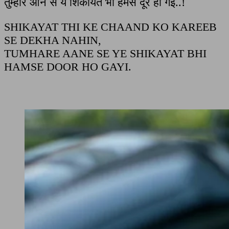
तुम्हारे आने से ये शिकायत भी हमसे दूर हो गई..!
SHIKAYAT THI KE CHAAND KO KAREEB
SE DEKHA NAHIN,
TUMHARE AANE SE YE SHIKAYAT BHI
HAMSE DOOR HO GAYI.