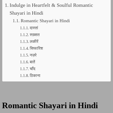
Indulge in Heartfelt & Soulful Romantic
Shayari in Hindi
Romantic Shayari in Hindi
दास्तां
रुख़्सत
लकीरें
सिफारिश
नज़रे
बातें
चाँद
ठिकाना
Romantic Shayari in Hindi