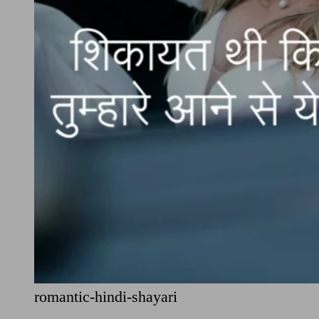
romantic-hindi-shayari