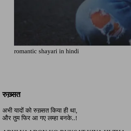
romantic shayari in hindi
रुख़्सत
अभी यादों को रुख़्सत किया ही था,
और तुम फिर आ गए लम्हा बनके..!