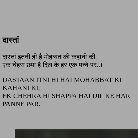
दास्तां
दास्तां इतनी ही है मोहब्बत की कहानी की,
एक चेहरा छपा है दिल के हर एक पन्ने पर..!
DASTAAN ITNI HI HAI MOHABBAT KI
KAHANI KI,
EK CHEHRA HI SHAPPA HAI DIL KE HAR
PANNE PAR.