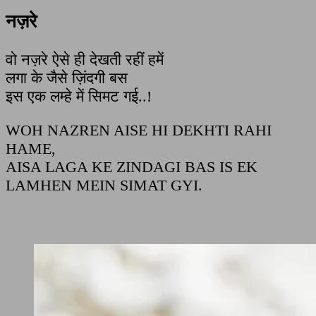
नज़रे
वो नज़रे ऐसे ही देखती रहीं हमें
लगा के जैसे ज़िंदगी बस
इस एक लम्हे में सिमट गई..!
WOH NAZREN AISE HI DEKHTI RAHI
HAME,
AISA LAGA KE ZINDAGI BAS IS EK
LAMHEN MEIN SIMAT GYI.