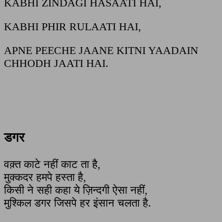
KABHI ZINDAGI HASAATI HAI,
KABHI PHIR RULAATI HAI,
APNE PEECHE JAANE KITNI YAADAIN
CHHODH JAATI HAI.
डगर
वक़्त काटे नहीं काट ता है,
मुक्कदर हमपे हस्ता है,
किसी ने सही कहा ये ज़िन्दगी ऐसा नहीं,
मुश्किल डगर जिसपे हर इंसान चलता है.