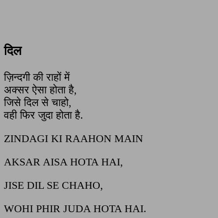
दिल
ज़िन्दगी की राहों में
अक्सर ऐसा होता है,
जिसे दिल से चाहो,
वही फिर जुदा होता है.
ZINDAGI KI RAAHON MAIN
AKSAR AISA HOTA HAI,
JISE DIL SE CHAHO,
WOHI PHIR JUDA HOTA HAI.