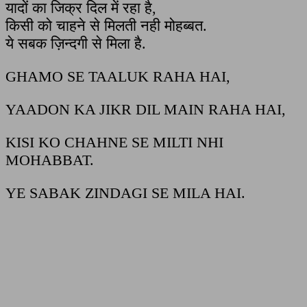
यादों का जिक्र दिल में रहा है,
किसी को चाहने से मिलती नही मोहब्बत.
ये सबक ज़िन्दगी से मिला है.
GHAMO SE TAALUK RAHA HAI,
YAADON KA JIKR DIL MAIN RAHA HAI,
KISI KO CHAHNE SE MILTI NHI
MOHABBAT.
YE SABAK ZINDAGI SE MILA HAI.