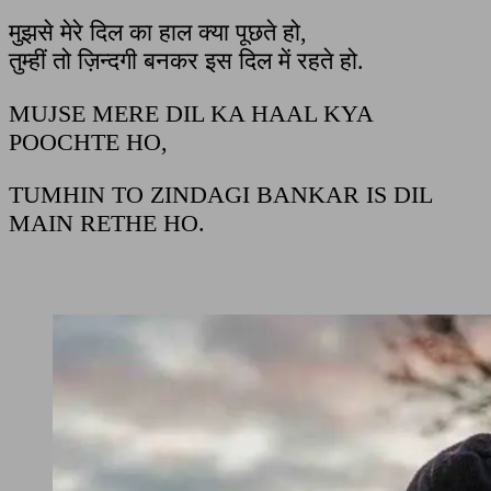
मुझसे मेरे दिल का हाल क्या पूछते हो,
तुम्हीं तो ज़िन्दगी बनकर इस दिल में रहते हो.
MUJSE MERE DIL KA HAAL KYA
POOCHTE HO,
TUMHIN TO ZINDAGI BANKAR IS DIL
MAIN RETHE HO.