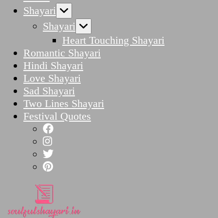
Shayari
Shayari
Heart Touching Shayari
Romantic Shayari
Hindi Shayari
Love Shayari
Sad Shayari
Two Lines Shayari
Festival Quotes