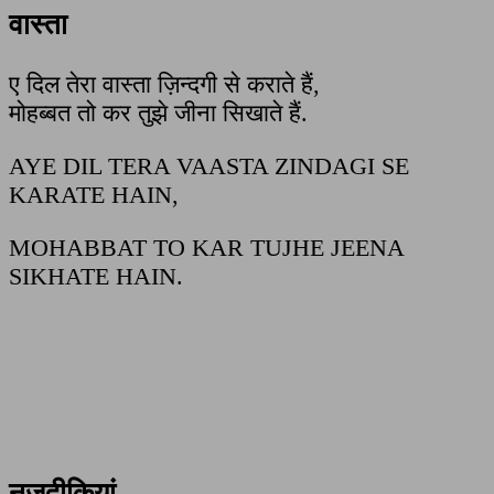
वास्ता
ए दिल तेरा वास्ता ज़िन्दगी से कराते हैं,
मोहब्बत तो कर तुझे जीना सिखाते हैं.
AYE DIL TERA VAASTA ZINDAGI SE
KARATE HAIN,
MOHABBAT TO KAR TUJHE JEENA
SIKHATE HAIN.
नजदीकियां