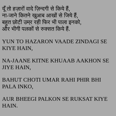
यूँ तो हज़ारों वादे ज़िन्दगी से किये हैं,
ना-जाने कितने खुआब आखों से जिये हैं,
बहुत छोटी उम्र रही फिर भी पाला इनको,
और भीगी पलकों से रुक्सत किये हैं.
YUN TO HAZARON VAADE ZINDAGI SE
KIYE HAIN,
NA-JAANE KITNE KHUAAB AAKHON SE
JIYE HAIN,
BAHUT CHOTI UMAR RAHI PHIR BHI
PALA INKO,
AUR BHEEGI PALKON SE RUKSAT KIYE
HAIN.