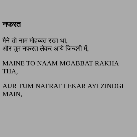
नफरत
मैने तो नाम मोहब्बत रखा था,
और तुम नफरत लेकर आये ज़िन्दगी में,
MAINE TO NAAM MOABBAT RAKHA
THA,
AUR TUM NAFRAT LEKAR AYI ZINDGI
MAIN,