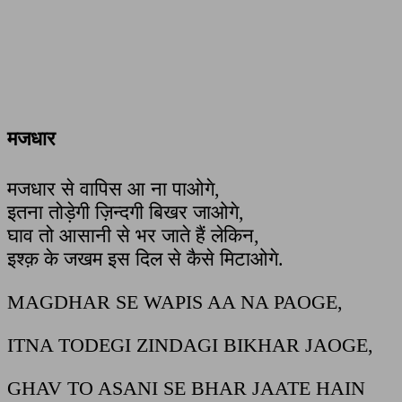
मजधार
मजधार से वापिस आ ना पाओगे,
इतना तोड़ेगी ज़िन्दगी बिखर जाओगे,
घाव तो आसानी से भर जाते हैं लेकिन,
इश्क़ के जखम इस दिल से कैसे मिटाओगे.
MAGDHAR SE WAPIS AA NA PAOGE,
ITNA TODEGI ZINDAGI BIKHAR JAOGE,
GHAV TO ASANI SE BHAR JAATE HAIN