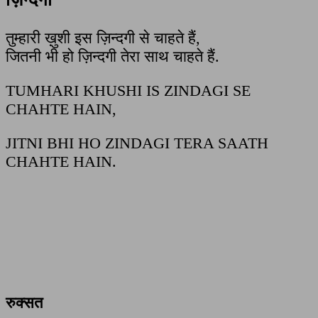
तुम्हारी ख़ुशी इस ज़िन्दगी से चाहते हैं,
जितनी भी हो ज़िन्दगी तेरा साथ चाहते हैं.
TUMHARI KHUSHI IS ZINDAGI SE
CHAHTE HAIN,
JITNI BHI HO ZINDAGI TERA SAATH
CHAHTE HAIN.
रुक्सत