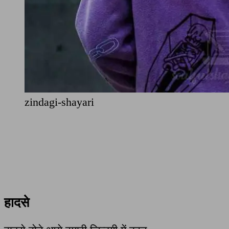
zindagi-shayari
हादसे