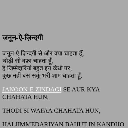
जनून-ऐ-ज़िन्दगी
जनून-ऐ-ज़िन्दगी से और क्या चाहता हूँ,
थोड़ी सी वफ़ा चाहता हूँ,
है जिम्मेदारियां बहुत इन कंधो पर,
कुछ नहीं बस सकूं भरी शाम चाहता हूँ.
JANOON-E-ZINDAGI
SE AUR KYA
CHAHATA HUN,
THODI SI WAFAA CHAHATA HUN,
HAI JIMMEDARIYAN BAHUT IN KANDHO