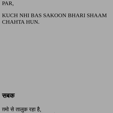
PAR,
KUCH NHI BAS SAKOON BHARI SHAAM
CHAHTA HUN.
सबक
ग़मो से तालुक रहा है,