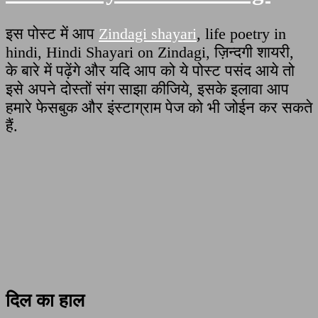
इस पोस्ट में आप
Zindagi shayari
, life poetry in
hindi, Hindi Shayari on Zindagi, ज़िन्दगी शायरी,
के बारे में पढ़ेंगे और यदि आप को ये पोस्ट पसंद आये तो
इसे अपने दोस्तों संग साझा कीजिये, इसके इलावा आप
हमारे फेसबुक और इंस्टाग्राम पेज को भी जोईन कर सकते
हैं.
दिल का हाल