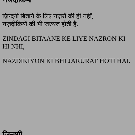
ज़िन्दगी बिताने के लिए नज़रों की ही नहीं,
नज़दीकियों की भी जरुरत होती है.
ZINDAGI BITAANE KE LIYE NAZRON KI
HI NHI,
NAZDIKIYON KI BHI JARURAT HOTI HAI.
ज़िन्दगी