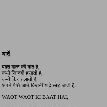
यादें
वक़्त वक़्त की बात है,
कभी ज़िन्दगी हसाती है,
कभी फिर रुलाती है,
अपने पीछे जाने कितनी यादें छोड़ जाती है.
WAQT WAQT KI BAAT HAI,