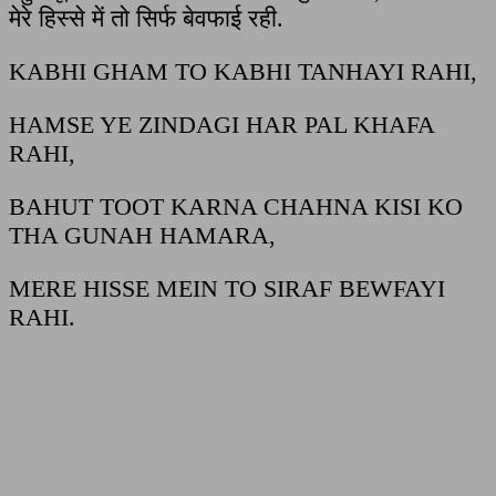
मेरे हिस्से में तो सिर्फ बेवफाई रही.
KABHI GHAM TO KABHI TANHAYI RAHI,
HAMSE YE ZINDAGI HAR PAL KHAFA
RAHI,
BAHUT TOOT KARNA CHAHNA KISI KO
THA GUNAH HAMARA,
MERE HISSE MEIN TO SIRAF BEWFAYI
RAHI.