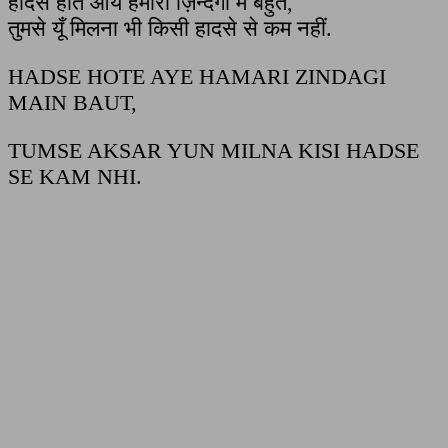
हादसे होते आये हमारी ज़िन्दगी में बहुत,
तुमसे यूँ मिलना भी किसी हादसे से कम नहीं.
HADSE HOTE AYE HAMARI ZINDAGI
MAIN BAUT,
TUMSE AKSAR YUN MILNA KISI HADSE
SE KAM NHI.