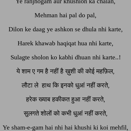
Ye ranjhogam aur khushion ka chalan,
Mehman hai pal do pal,
Dilon ke daag ye ashkon se dhula nhi karte,
Harek khawab haqiqat hua nhi karte,
Sulagte sholon ko kabhi dhuan nhi karte..!
ये शाम ए गम है नहीं है ख़ुशी की कोई महफ़िल,
लौटा ले हाथ कि इनको धुआं नहीं करते,
हरेक ख्याब हकीकत हुआ नहीं करते,
सुलगते शोलों को कभी धुआं नहीं करते,
Ye sham-e-gam hai nhi hai khushi ki koi mehfil,