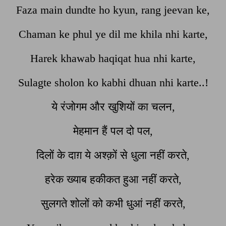
Faza main dundte ho kyun, rang jeevan ke,
Chaman ke phul ye dil me khila nhi karte,
Harek khawab haqiqat hua nhi karte,
Sulagte sholon ko kabhi dhuan nhi karte..!
ये रंजोगम और खुशियों का चलन,
मेहमान हैं पल दो पल,
दिलों के दाग़ ये अश्क़ों से धुला नहीं करते,
हरेक ख्याब हकीकत हुआ नहीं करते,
सुलगते शोलों को कभी धुआं नहीं करते,