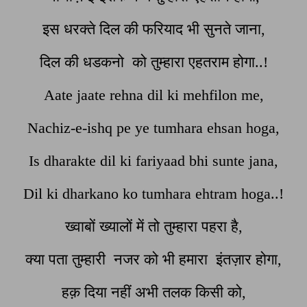
इस धरक्ते दिल की फरियाद भी सुनते जाना,
दिल की धडकनो को तुम्हारा एहतराम होगा..!
Aate jaate rehna dil ki mehfilon me,
Nachiz-e-ishq pe ye tumhara ehsan hoga,
Is dharakte dil ki fariyaad bhi sunte jana,
Dil ki dharkano ko tumhara ehtram hoga..!
ख्वाबों ख्यालों में तो तुम्हारा पहरा है,
क्या पता तुम्हारी नजर को भी हमारा इंतज़ार होगा,
हक़ दिया नहीं अभी तलक किसी को,