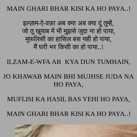
MAIN GHARI BHAR KISI KA HO PAYA..!
इल्ज़ाम-ऐ-वफ़ा अब क्या अब क्या दूं तुम्हें,
जो तू खुयाब में भी मुझसे जुदा ना हो पाया,
मुफलिसी का हासिल बस यही हो पाया,
मैं घरी भर किसी का हो पाया..!
ILZAM-E-WFA AB KYA DUN TUMHAIN,
JO KHAWAB MAIN BHI MUJHSE JUDA NA
HO PAYA,
MUFLISI KA HASIL BAS YEHI HO PAYA,
MAIN GHARI BHAR KISI KA HO PAYA..!