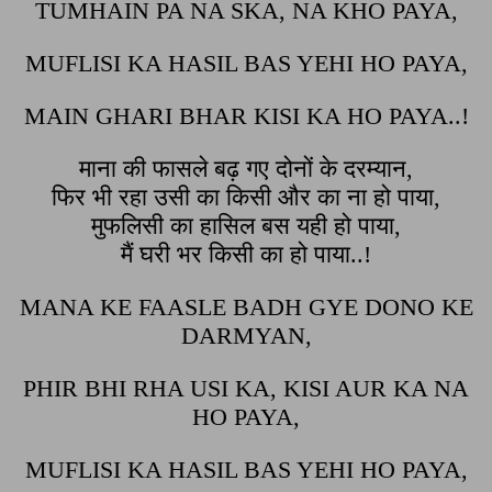
TUMHAIN PA NA SKA, NA KHO PAYA,
MUFLISI KA HASIL BAS YEHI HO PAYA,
MAIN GHARI BHAR KISI KA HO PAYA..!
माना की फासले बढ़ गए दोनों के दरम्यान,
फिर भी रहा उसी का किसी और का ना हो पाया,
मुफलिसी का हासिल बस यही हो पाया,
मैं घरी भर किसी का हो पाया..!
MANA KE FAASLE BADH GYE DONO KE
DARMYAN,
PHIR BHI RHA USI KA, KISI AUR KA NA
HO PAYA,
MUFLISI KA HASIL BAS YEHI HO PAYA,