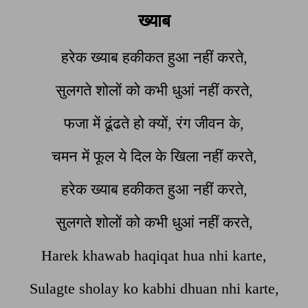
ख्याब
हरेक ख्याब हकीकत हुआ नहीं करते,
सुलगते शोलों को कभी धुआं नहीं करते,
फजा में ढूंढते हो क्यों, रंग जीवन के,
चमन में फूल ये दिल के खिला नहीं करते,
हरेक ख्याब हकीकत हुआ नहीं करते,
सुलगते शोलों को कभी धुआं नहीं करते,
Harek khawab haqiqat hua nhi karte,
Sulagte sholay ko kabhi dhuan nhi karte,