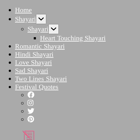
Home
Shayari
Shayari
Heart Touching Shayari
Romantic Shayari
Hindi Shayari
Love Shayari
Sad Shayari
Two Lines Shayari
Festival Quotes