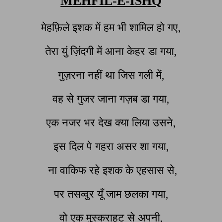
MEHFIL-E-ISHQ
मेहफ़िले इशक में हम भी शामिल हो गए,
तेरा युं ज़िंदगी में आना केहर डा गया,
गुज़रना नहीं था जिस गली में,
वह से गुजर जाना गज़ब डा गया,
एक नजर भर देख क्या लिया उसने,
इस दिल पे गहरा असर शा गया,
ना वाकिफ रहे इशक के एहसास से,
पर तसव्वुर यूँ जाम छलका गया,
वो एक मुस्कराहट से अपनी,