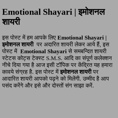
Emotional Shayari | इमोशनल
शायरी
इस पोस्ट में हम आपके लिए
Emotional Shayari |
इमोशनल शायरी
पर अदारित शायरी लेकर आये हैं, इस
पोस्ट में
Emotional Shayari
से समबन्दित शायरी
स्टेटस कोट्स टेक्स्ट S.M.S. आदि का संपूर्ण कलेक्शन
नीचे दिया गया है आज इसी टॉपिक पर केंद्रित यह हमारा
कावये संग्रह है. इस पोस्ट में
इमोशनल शायरी
पर
आदारित शायरी आपको पढ़ने को मिलेंगी. उम्मीद है आप
पसंद करेंगे और इसे और दोस्तों संग साझा करें.