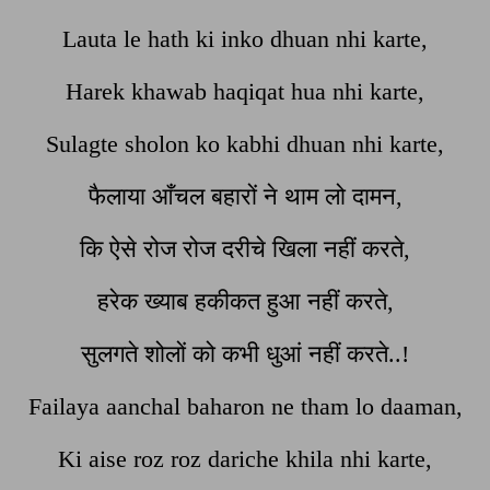
Lauta le hath ki inko dhuan nhi karte,
Harek khawab haqiqat hua nhi karte,
Sulagte sholon ko kabhi dhuan nhi karte,
फैलाया आँचल बहारों ने थाम लो दामन,
कि ऐसे रोज रोज दरीचे खिला नहीं करते,
हरेक ख्याब हकीकत हुआ नहीं करते,
सुलगते शोलों को कभी धुआं नहीं करते..!
Failaya aanchal baharon ne tham lo daaman,
Ki aise roz roz dariche khila nhi karte,