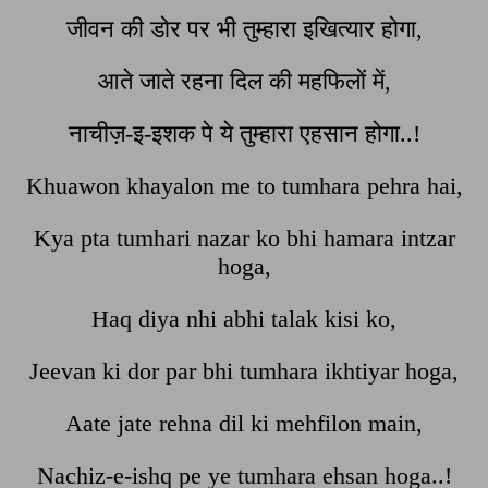
जीवन की डोर पर भी तुम्हारा इखित्यार होगा,
आते जाते रहना दिल की महफिलों में,
नाचीज़-इ-इशक पे ये तुम्हारा एहसान होगा..!
Khuawon khayalon me to tumhara pehra hai,
Kya pta tumhari nazar ko bhi hamara intzar
hoga,
Haq diya nhi abhi talak kisi ko,
Jeevan ki dor par bhi tumhara ikhtiyar hoga,
Aate jate rehna dil ki mehfilon main,
Nachiz-e-ishq pe ye tumhara ehsan hoga..!