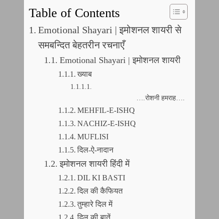
Table of Contents
Emotional Shayari | इमोशनल शायरी से
समबन्दित बेहतरीन रचनाएँ
Emotional Shayari | इमोशनल शायरी
ख्याब
….रोशनी हमराह….
MEHFIL-E-ISHQ
NACHIZ-E-ISHQ
MUFLISI
दिल-ऐ-नादान
इमोशनल शायरी हिंदी में
DIL KI BASTI
दिल की कैफियत
तुम्हारे दिल में
दिल की बातें