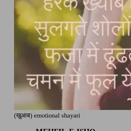
(खुआब) emotional shayari