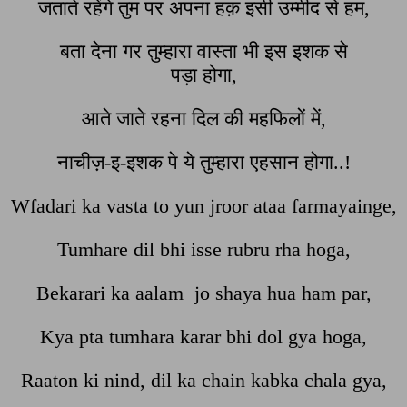
जताते रहेंगे तुम पर अपना हक़ इसी उम्मीद से हम,
बता देना गर तुम्हारा वास्ता भी इस इशक से
पड़ा होगा,
आते जाते रहना दिल की महफिलों में,
नाचीज़-इ-इशक पे ये तुम्हारा एहसान होगा..!
Wfadari ka vasta to yun jroor ataa farmayainge,
Tumhare dil bhi isse rubru rha hoga,
Bekarari ka aalam jo shaya hua ham par,
Kya pta tumhara karar bhi dol gya hoga,
Raaton ki nind, dil ka chain kabka chala gya,