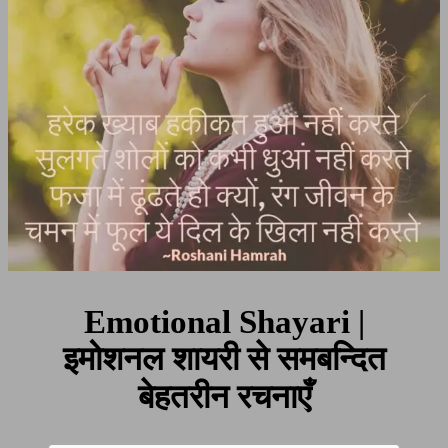
Emotional Shayari |
इमोशनल शायरी से समबन्दित
बेहतरीन रचनाएँ