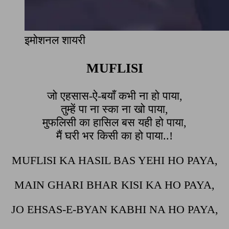
इमोशनल शायरी
MUFLISI
जो एहसास-ऐ-बयाँ कभी ना हो पाया,
तुम्हें पा ना स्का ना खो पाया,
मुफलिसी का हासिल बस यही हो पाया,
मैं घरी भर किसी का हो पाया..!
MUFLISI KA HASIL BAS YEHI HO PAYA,
MAIN GHARI BHAR KISI KA HO PAYA,
JO EHSAS-E-BYAN KABHI NA HO PAYA,