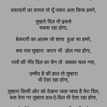
वफादारी का वास्ता तो यूँ जरूर अता किया हमने,
तुम्हारे दिल भी इससे
रूबरू रहा होगा,
बेकरारी का आलम जो शाया हुआ सा हमपे,
क्या पता तुम्हारा करार भी डोल गया होगा,
रातों की नींद दिल का चैन तो कबका चला गया,
उम्मीद है की हाल तो तुम्हारा
भी ऐसा रहा होगा,
तुम्हारा किसी और को देखना जला जाता है मेरा दिल,
बता देना गर तुम्हारा हल-ऐ-दिल भी ऐसा रहा होगा,