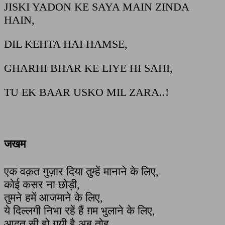
JISKI YADON KE SAYA MAIN ZINDA
HAIN,
DIL KEHTA HAI HAMSE,
GHARHI BHAR KE LIYE HI SAHI,
TU EK BAAR USKO MIL ZARA..!
जखम
एक वक़त गुज़ार दिया तुम्हें मानाने के लिए,
कोई कसर ना छोड़ी,
तुमने हमें आजमाने के लिए,
ये दिल्लगी निभा रहें हैं ग़म भुलाने के लिए,
आदत सी हो गयी है अब तोह,