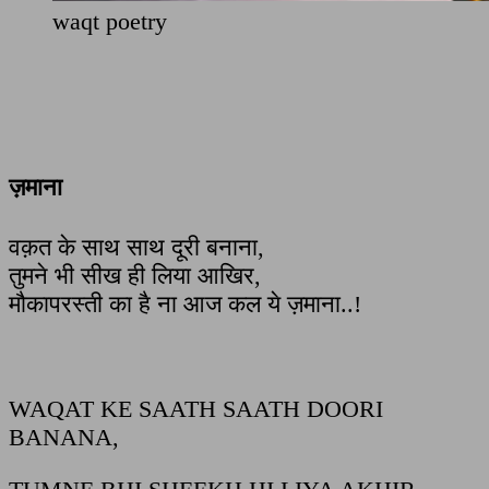
waqt poetry
ज़माना
वक़त के साथ साथ दूरी बनाना,
तुमने भी सीख ही लिया आखिर,
मौकापरस्ती का है ना आज कल ये ज़माना..!
WAQAT KE SAATH SAATH DOORI
BANANA,