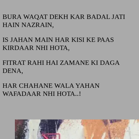
BURA WAQAT DEKH KAR BADAL JATI
HAIN NAZRAIN,
IS JAHAN MAIN HAR KISI KE PAAS
KIRDAAR NHI HOTA,
FITRAT RAHI HAI ZAMANE KI DAGA
DENA,
HAR CHAHANE WALA YAHAN
WAFADAAR NHI HOTA..!