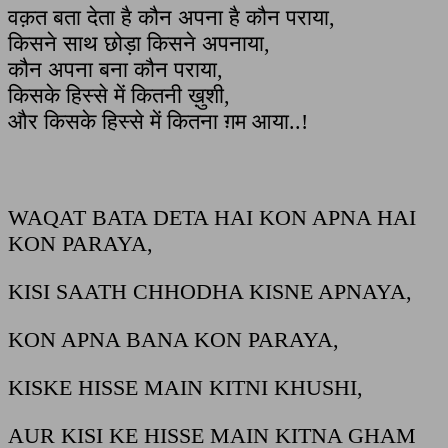
वक़त बता देता है कौन अपना है कौन पराया,
किसने साथ छोड़ा किसने अपनाया,
कौन अपना बना कौन पराया,
किसके हिस्से में कितनी ख़ुशी,
और किसके हिस्से में कितना ग़म आया..!
WAQAT BATA DETA HAI KON APNA HAI
KON PARAYA,
KISI SAATH CHHODHA KISNE APNAYA,
KON APNA BANA KON PARAYA,
KISKE HISSE MAIN KITNI KHUSHI,
AUR KISI KE HISSE MAIN KITNA GHAM