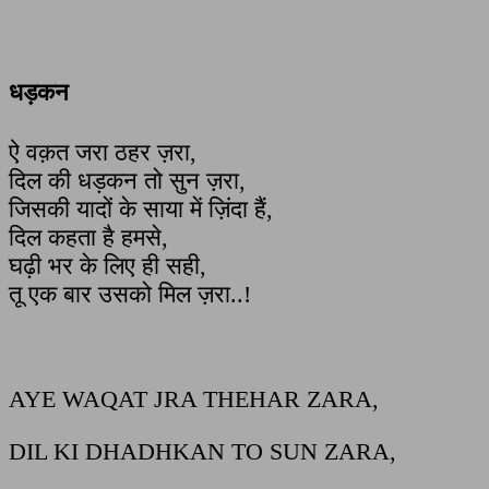
धड़कन
ऐ वक़त जरा ठहर ज़रा,
दिल की धड़कन तो सुन ज़रा,
जिसकी यादों के साया में ज़िंदा हैं,
दिल कहता है हमसे,
घढ़ी भर के लिए ही सही,
तू एक बार उसको मिल ज़रा..!
AYE WAQAT JRA THEHAR ZARA,
DIL KI DHADHKAN TO SUN ZARA,