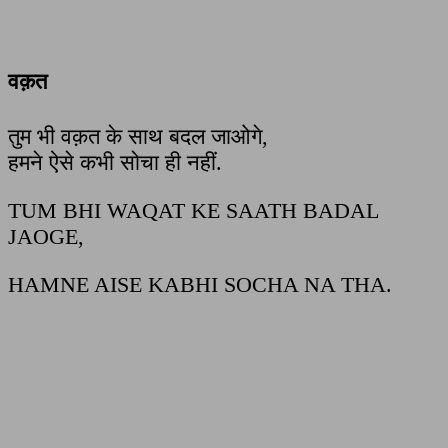
वक़त
तुम भी वक़त के साथ बदल जाओगे,
हमने ऐसे कभी सोचा ही नहीं.
TUM BHI WAQAT KE SAATH BADAL
JAOGE,
HAMNE AISE KABHI SOCHA NA THA.