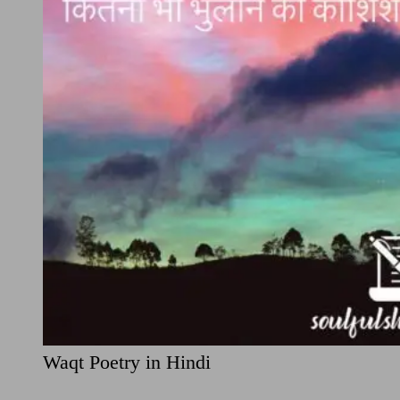
Waqt Poetry in Hindi