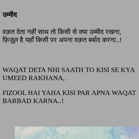
उम्मीद
वक़त देता नहीं साथ तो किसी से क्या उम्मीद रखना,
फ़िज़ूल है यहाँ किसी पर अपना वक़त बर्बाद करना..!
WAQAT DETA NHI SAATH TO KISI SE KYA
UMEED RAKHANA,
FIZOOL HAI YAHA KISI PAR APNA WAQAT
BARBAD KARNA..!