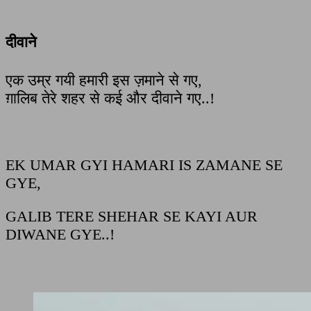
दीवाने
एक उम्र गयी हमारी इस ज़माने से गए,
ग़ालिब तेरे शहर से कई और दीवाने गए..!
EK UMAR GYI HAMARI IS ZAMANE SE
GYE,
GALIB TERE SHEHAR SE KAYI AUR
DIWANE GYE..!