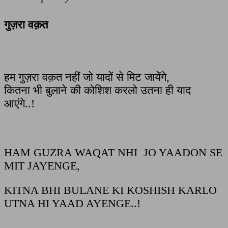
गुज़रा वक़त
हम गुज़रा वक़त नहीं जो यादों से मिट जायेंगे,
कितना भी बुलाने की कोशिश करलो उतना ही याद
आएंगे..!
HAM GUZRA WAQAT NHI JO YAADON SE
MIT JAYENGE,
KITNA BHI BULANE KI KOSHISH KARLO
UTNA HI YAAD AYENGE..!