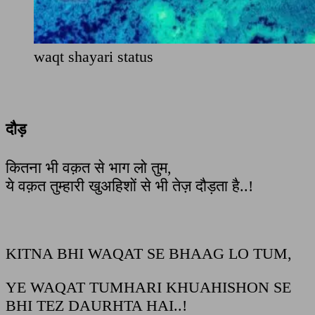
waqt shayari status
दौड़
कितना भी वक़त से भाग लो तुम,
ये वक़त तुम्हारी खुअहिशों से भी तेज़ दौड़ता है..!
KITNA BHI WAQAT SE BHAAG LO TUM,
YE WAQAT TUMHARI KHUAHISHON SE
BHI TEZ DAURHTA HAI..!