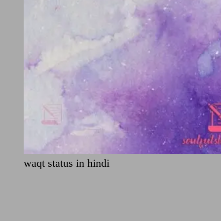
waqt status in hindi