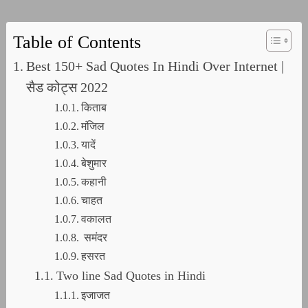
Table of Contents
Best 150+ Sad Quotes In Hindi Over Internet |
सैड कोट्स 2022
किताब
मंजिल
यादें
बेशुमार
कहानी
चाहत
वकालत
समंदर
हसरत
Two line Sad Quotes in Hindi
इजाजत