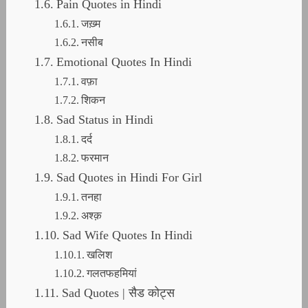
Pain Quotes in Hindi
जख़्म
नसीब
Emotional Quotes In Hindi
वफ़ा
शिकन
Sad Status in Hindi
दर्द
फरमान
Sad Quotes in Hindi For Girl
तनहा
अश्क़
Sad Wife Quotes In Hindi
खलिश
गलतफहमियां
Sad Quotes | सैड कोट्स