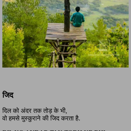
जिद
दिल को अंदर तक तोड़ के भी,
वो हमसे मुस्कुराने की जिद करता है.