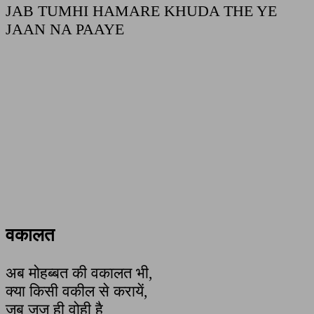
JAB TUMHI HAMARE KHUDA THE YE
JAAN NA PAAYE
वकालत
अब मोहब्बत की वकालत भी,
क्या किसी वकील से करायें,
जब जज ही वोही है