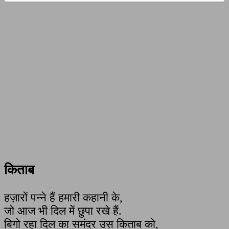
किताब
हज़ारों पन्ने हैं हमारी कहानी के,
जो आज भी दिल में छुपा रखे हैं.
बिगो रहा दिल का समंदर उस किताब को,