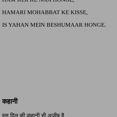
HAMARI MOHABBAT KE KISSE,
IS YAHAN MEIN BESHUMAAR HONGE.
कहानी
इस दिल की कहानी भी अजीब है,