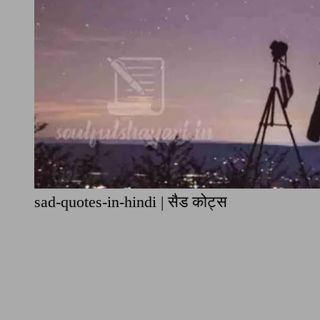
sad-quotes-in-hindi | सैड कोट्स