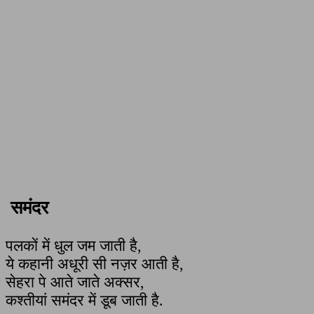
समंदर
पलकों में धुल जम जाती है,
ये कहानी अधूरी सी नज़र आती है,
सेहरा पे आते जाते अक्सर,
कश्तीयां समंदर में डूब जाती है.