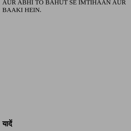
AUR ABHI TO BAHUT SE IMTIHAAN AUR
BAAKI HEIN.
यादें