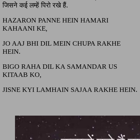
जिसने कई लम्हें पिरो रखे हैं.
HAZARON PANNE HEIN HAMARI
KAHAANI KE,
JO AAJ BHI DIL MEIN CHUPA RAKHE
HEIN.
BIGO RAHA DIL KA SAMANDAR US
KITAAB KO,
JISNE KYI LAMHAIN SAJAA RAKHE HEIN.