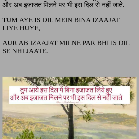
और अब इजाजत मिलने पर भी इस दिल से नहीं जाते.
TUM AYE IS DIL MEIN BINA IZAAJAT
LIYE HUYE,
AUR AB IZAAJAT MILNE PAR BHI IS DIL
SE NHI JAATE.