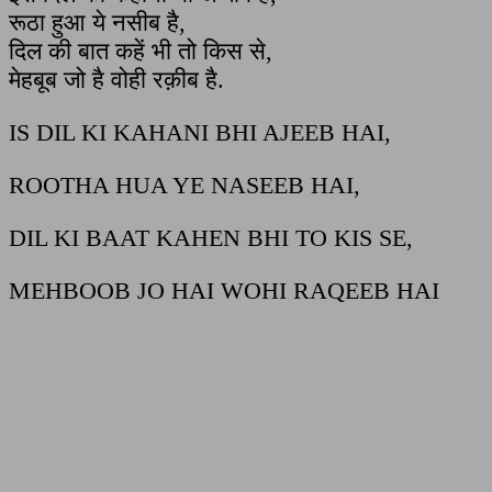
रूठा हुआ ये नसीब है,
दिल की बात कहें भी तो किस से,
मेहबूब जो है वोही रक़ीब है.
IS DIL KI KAHANI BHI AJEEB HAI,
ROOTHA HUA YE NASEEB HAI,
DIL KI BAAT KAHEN BHI TO KIS SE,
MEHBOOB JO HAI WOHI RAQEEB HAI