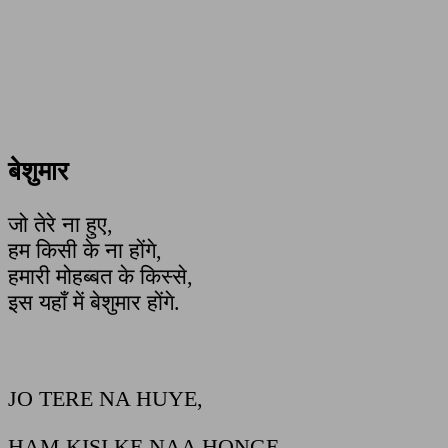
बेशुमार
जो तेरे ना हुए,
हम किसी के ना होंगे,
हमारी मोहब्बत के किस्से,
इस यहाँ में बेशुमार होंगे.
JO TERE NA HUYE,
HAM KISI KE NAA HONGE,