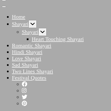
Home
Shayari
Shayari
Heart Touching Shayari
Romantic Shayari
Hindi Shayari
Love Shayari
Sad Shayari
Two Lines Shayari
Festival Quotes