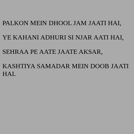
PALKON MEIN DHOOL JAM JAATI HAI,
YE KAHANI ADHURI SI NJAR AATI HAI,
SEHRAA PE AATE JAATE AKSAR,
KASHTIYA SAMADAR MEIN DOOB JAATI
HAI.