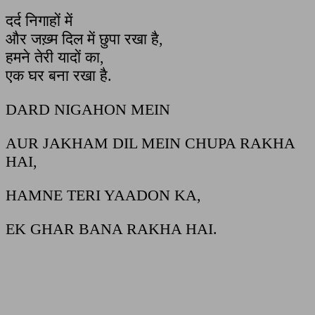
दर्द निगाहों में
और जख़्म दिल में छुपा रखा है,
हमने तेरी यादों का,
एक घर बना रखा है.
DARD NIGAHON MEIN
AUR JAKHAM DIL MEIN CHUPA RAKHA
HAI,
HAMNE TERI YAADON KA,
EK GHAR BANA RAKHA HAI.