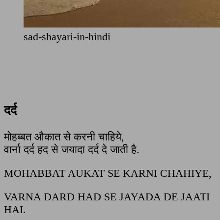
sad-shayari-in-hindi
दर्द
मोहब्बत औकात से करनी चाहिये,
वार्ना दर्द हद से जयादा दर्द दे जाती है.
MOHABBAT AUKAT SE KARNI CHAHIYE,
VARNA DARD HAD SE JAYADA DE JAATI
HAI.