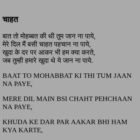
चाहत
बात तो मोहब्बत की थी तुम जान ना पाये,
मेरे दिल मैं बसी चाहत पहचान ना पाये,
खुदा के दर पर आकर भी हम क्या करते,
जब तुम्ही हमारे खुदा थे ये जान ना पाये.
BAAT TO MOHABBAT KI THI TUM JAAN
NA PAYE,
MERE DIL MAIN BSI CHAHT PEHCHAAN
NA PAYE,
KHUDA KE DAR PAR AAKAR BHI HAM
KYA KARTE,