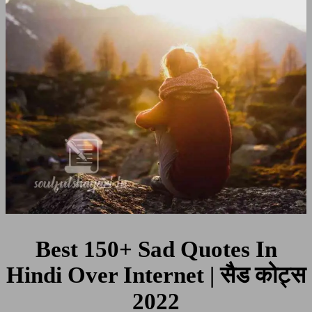
Hindi
Over
Internet
|
सैड
कोट्स
2022
Best 150+ Sad Quotes In
Hindi Over Internet | सैड कोट्स
2022