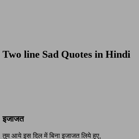
Two line Sad Quotes in Hindi
इजाजत
तुम आये इस दिल में बिना इजाजत लिये हुए,