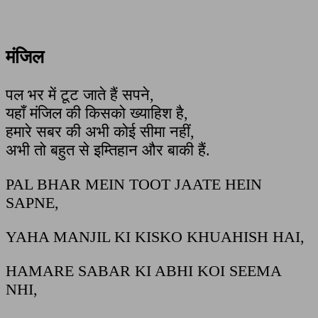
मंजिल
पल भर में टूट जाते हैं सपने,
यहाँ मंजिल की किसको ख्याहिश है,
हमारे सबर की अभी कोई सीमा नहीं,
अभी तो बहुत से इम्तिहान और बाकी हैं.
PAL BHAR MEIN TOOT JAATE HEIN
SAPNE,
YAHA MANJIL KI KISKO KHUAHISH HAI,
HAMARE SABAR KI ABHI KOI SEEMA
NHI,