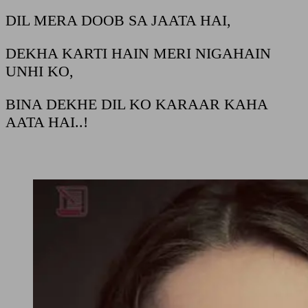
DIL MERA DOOB SA JAATA HAI,
DEKHA KARTI HAIN MERI NIGAHAIN
UNHI KO,
BINA DEKHE DIL KO KARAAR KAHA
AATA HAI..!