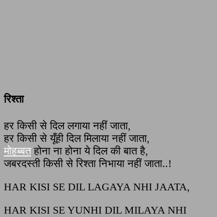
रिश्ता
हर किसी से दिल लगाया नहीं जाता,
हर किसी से यूँही दिल मिलाया नहीं जाता,
मोहब्बत
होना ना होना ये दिल की बात है,
जबरदस्ती किसी से रिश्ता निभाया नहीं जाता..!
HAR KISI SE DIL LAGAYA NHI JAATA,
HAR KISI SE YUNHI DIL MILAYA NHI