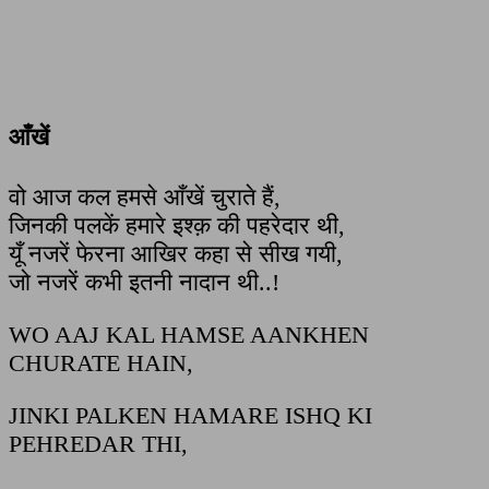
आँखें
वो आज कल हमसे आँखें चुराते हैं,
जिनकी पलकें हमारे इश्क़ की पहरेदार थी,
यूँ नजरें फेरना आखिर कहा से सीख गयी,
जो नजरें कभी इतनी नादान थी..!
WO AAJ KAL HAMSE AANKHEN
CHURATE HAIN,
JINKI PALKEN HAMARE ISHQ KI
PEHREDAR THI,