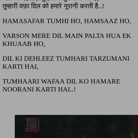
तुम्हारी वफ़ा दिल को हमारे नूरानी करती है..!
HAMASAFAR TUMHI HO, HAMSAAZ HO,
VARSON MERE DIL MAIN PALTA HUA EK
KHUAAB HO,
DIL KI DEHLEEZ TUMHARI TARZUMANI
KARTI HAI,
TUMHAARI WAFAA DIL KO HAMARE
NOORANI KARTI HAI..!