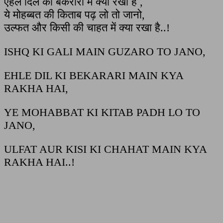
एहले दिल की बेकरारी में क्या रखा है ,
ये मोहब्बत की किताब पढ़ लो तो जानो,
उल्फत और किसी की चाहत में क्या रखा है..!
ISHQ KI GALI MAIN GUZARO TO JANO,
EHLE DIL KI BEKARARI MAIN KYA
RAKHA HAI,
YE MOHABBAT KI KITAB PADH LO TO
JANO,
ULFAT AUR KISI KI CHAHAT MAIN KYA
RAKHA HAI..!