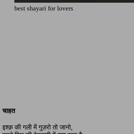
best shayari for lovers
चाहत
इश्क़ की गली में गुज़रो तो जानो,