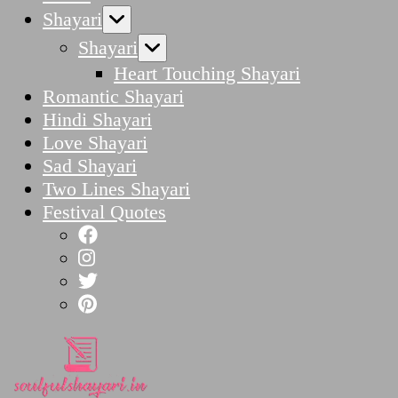
Shayari
Shayari
Heart Touching Shayari
Romantic Shayari
Hindi Shayari
Love Shayari
Sad Shayari
Two Lines Shayari
Festival Quotes