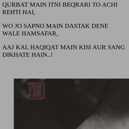
QURBAT MAIN ITNI BEQRARI TO ACHI
REHTI HAI,
WO JO SAPNO MAIN DASTAK DENE
WALE HAMSAFAR,
AAJ KAL HAQIQAT MAIN KISI AUR SANG
DIKHATE HAIN..!