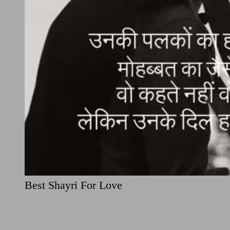
Best Shayri For Love