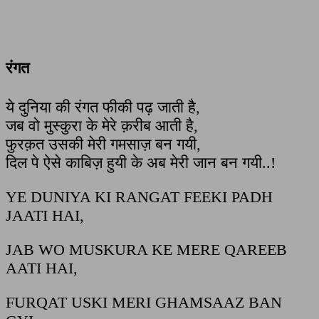
रंगत
ये दुनिया की रंगत फीकी पढ़ जाती है,
जब वो मुस्कुरा के मेरे क़रीब आती है,
फुरक़त उसकी मेरी गमसाज़ बन गयी,
दिल पे ऐसे काबिज़ हुयी के अब मेरी जान बन गयी..!
YE DUNIYA KI RANGAT FEEKI PADH
JAATI HAI,
JAB WO MUSKURA KE MERE QAREEB
AATI HAI,
FURQAT USKI MERI GHAMSAAZ BAN