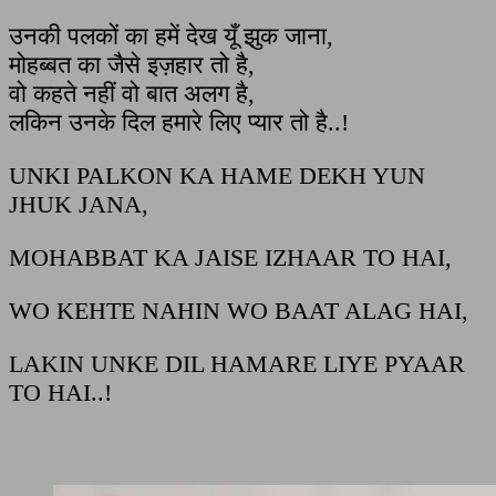
उनकी पलकों का हमें देख यूँ झुक जाना,
मोहब्बत का जैसे इज़हार तो है,
वो कहते नहीं वो बात अलग है,
लकिन उनके दिल हमारे लिए प्यार तो है..!
UNKI PALKON KA HAME DEKH YUN
JHUK JANA,
MOHABBAT KA JAISE IZHAAR TO HAI,
WO KEHTE NAHIN WO BAAT ALAG HAI,
LAKIN UNKE DIL HAMARE LIYE PYAAR
TO HAI..!