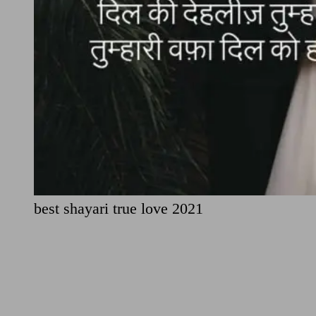
best shayari true love 2021