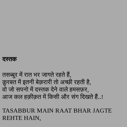
दस्तक
तसब्बुर में रात भर जागते रहते हैं,
क़ुरबत में इतनी बेक़रारी तो अच्छी रहती है,
वो जो सपनो में दस्तक देने वाले हमसफ़र,
आज कल हक़ीक़त में किसी और संग दिखते हैं..!
TASABBUR MAIN RAAT BHAR JAGTE
REHTE HAIN,