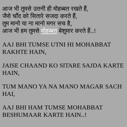
आज भी तुमसे उतनी ही मोहब्बत रखते हैं,
जैसे चाँद को सितारे सजदा करते हैं,
तुम मानो या ना मानो मगर सच है,
आज भी हम तुमसे
मोहब्बत
बेशुमार करते हैं..!
AAJ BHI TUMSE UTNI HI MOHABBAT
RAKHTE HAIN,
JAISE CHAAND KO SITARE SAJDA KARTE
HAIN,
TUM MANO YA NA MANO MAGAR SACH
HAI,
AAJ BHI HAM TUMSE MOHABBAT
BESHUMAAR KARTE HAIN..!