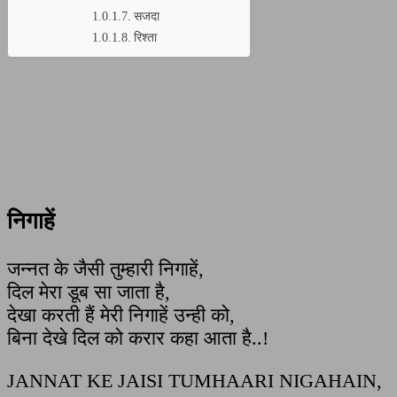
सजदा
रिश्ता
निगाहें
जन्नत के जैसी तुम्हारी निगाहें,
दिल मेरा डूब सा जाता है,
देखा करती हैं मेरी निगाहें उन्ही को,
बिना देखे दिल को करार कहा आता है..!
JANNAT KE JAISI TUMHAARI NIGAHAIN,