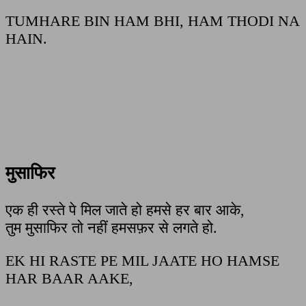
TUMHARE BIN HAM BHI, HAM THODI NA
HAIN.
मुसाफिर
एक ही रस्ते पे मिल जाते हो हमसे हर बार आके,
तुम मुसाफिर तो नहीं हमसफ़र से लगते हो.
EK HI RASTE PE MIL JAATE HO HAMSE
HAR BAAR AAKE,