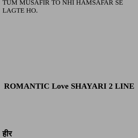
TUM MUSAFIR TO NHI HAMSAFAR SE
LAGTE HO.
ROMANTIC Love SHAYARI 2 LINE
हीर