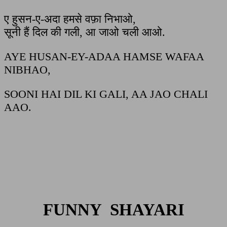
ए हुसन-ए-अदा हमसे वफ़ा निभाओ,
सूनी हैं दिल की गली, आ जाओ चली आओ.
AYE HUSAN-EY-ADAA HAMSE WAFAA
NIBHAO,
SOONI HAI DIL KI GALI, AA JAO CHALI
AAO.
FUNNY SHAYARI