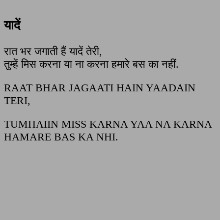
यादें
रात भर जगाती हैं यादें तेरी,
तुम्हें मिस करना या ना करना हमारे बस का नहीं.
RAAT BHAR JAGAATI HAIN YAADAIN
TERI,
TUMHAIIN MISS KARNA YAA NA KARNA
HAMARE BAS KA NHI.