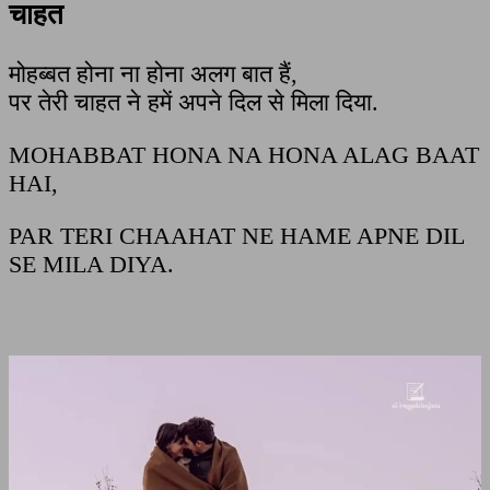
चाहत
मोहब्बत होना ना होना अलग बात हैं,
पर तेरी चाहत ने हमें अपने दिल से मिला दिया.
MOHABBAT HONA NA HONA ALAG BAAT
HAI,
PAR TERI CHAAHAT NE HAME APNE DIL
SE MILA DIYA.