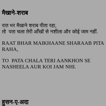
मैखाने-शराब
रात भर मैखाने शराब पीता रहा,
तो पता चला तेरी आँखों से नशीला और कोई जाम नहीं.
RAAT BHAR MAIKHAANE SHARAAB PITA
RAHA,
TO PATA CHALA TERI AANKHON SE
NASHEELA AUR KOI JAM NHI.
हुसन-ए-अदा