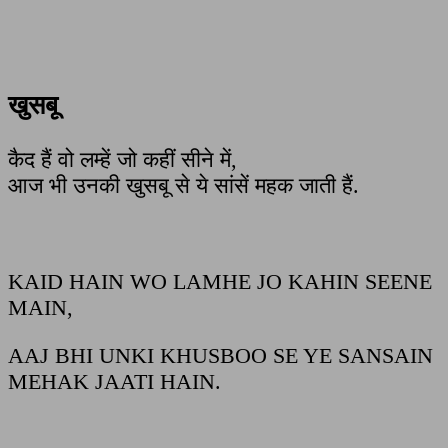
खुसबू
कैद हैं वो लम्हें जो कहीं सीने में,
आज भी उनकी खुसबू से ये सांसें महक जाती हैं.
KAID HAIN WO LAMHE JO KAHIN SEENE
MAIN,
AAJ BHI UNKI KHUSBOO SE YE SANSAIN
MEHAK JAATI HAIN.