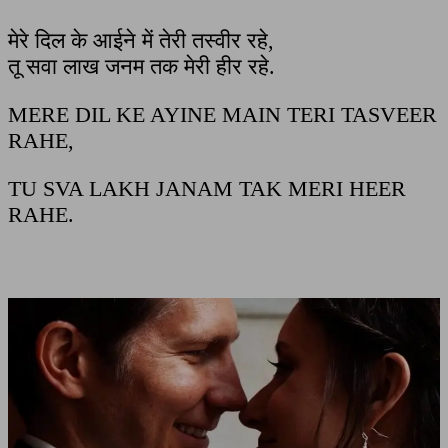
मेरे दिल के आईने में तेरी तस्वीर रहे,
तू सवा लाख जनम तक मेरी हीर रहे.
MERE DIL KE AYINE MAIN TERI TASVEER
RAHE,
TU SVA LAKH JANAM TAK MERI HEER
RAHE.