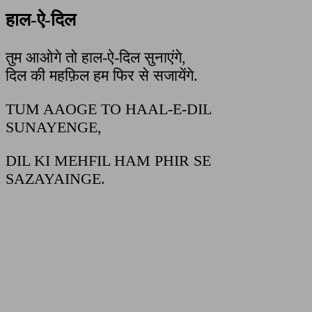
हाल-ऐ-दिल
तुम आओगे तो हाल-ऐ-दिल सुनाएंगे,
दिल की महफ़िल हम फिर से सजायेंगे.
TUM AAOGE TO HAAL-E-DIL
SUNAYENGE,
DIL KI MEHFIL HAM PHIR SE
SAZAYAINGE.