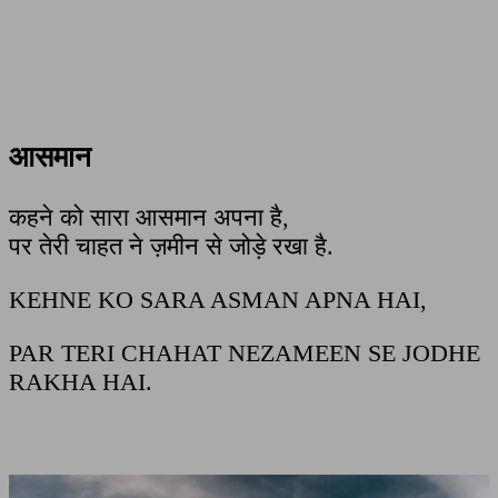
आसमान
कहने को सारा आसमान अपना है,
पर तेरी चाहत ने ज़मीन से जोड़े रखा है.
KEHNE KO SARA ASMAN APNA HAI,
PAR TERI CHAHAT NEZAMEEN SE JODHE
RAKHA HAI.