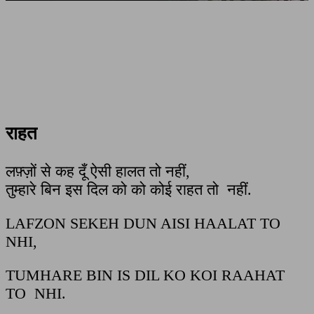
राहत
लफ़्ज़ों से कह दूँ ऐसी हालत तो नहीं,
तुम्हारे बिन इस दिल को को कोई राहत तो नहीं.
LAFZON SEKEH DUN AISI HAALAT TO
NHI,
TUMHARE BIN IS DIL KO KOI RAAHAT
TO NHI.