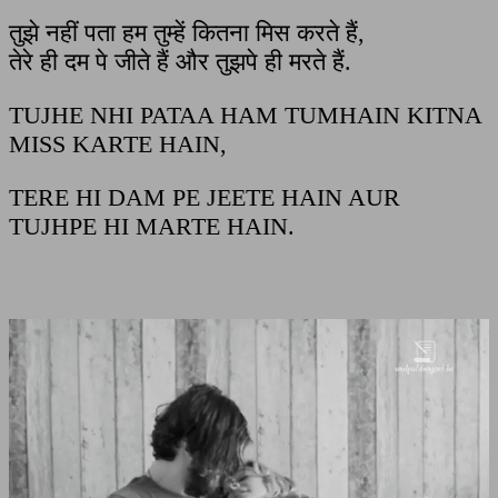
तुझे नहीं पता हम तुम्हें कितना मिस करते हैं,
तेरे ही दम पे जीते हैं और तुझपे ही मरते हैं.
TUJHE NHI PATAA HAM TUMHAIN KITNA
MISS KARTE HAIN,
TERE HI DAM PE JEETE HAIN AUR
TUJHPE HI MARTE HAIN.