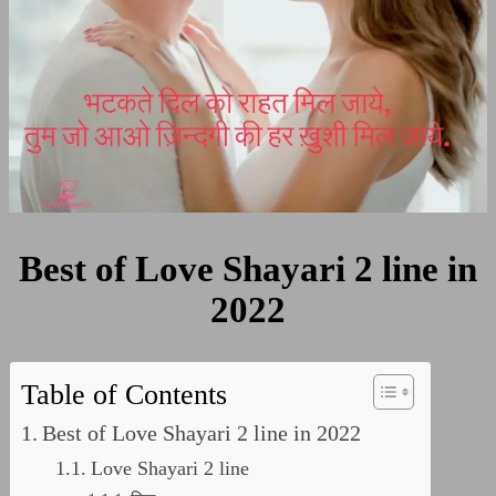
Best of Love Shayari 2 line in
2022
Table of Contents
Best of Love Shayari 2 line in 2022
Love Shayari 2 line