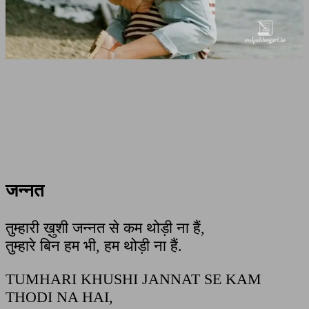
जन्नत
तुम्हारी ख़ुशी जन्नत से कम थोड़ी ना हैं,
तुम्हारे बिन हम भी, हम थोड़ी ना हैं.
TUMHARI KHUSHI JANNAT SE KAM
THODI NA HAI,