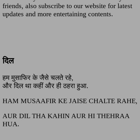
friends, also subscribe to our website for latest
updates and more entertaining contents.
दिल
हम मुसाफिर के जैसे चलते रहे,
और दिल था कहीं और ही ठहरा हुआ.
HAM MUSAAFIR KE JAISE CHALTE RAHE,
AUR DIL THA KAHIN AUR HI THEHRAA
HUA.