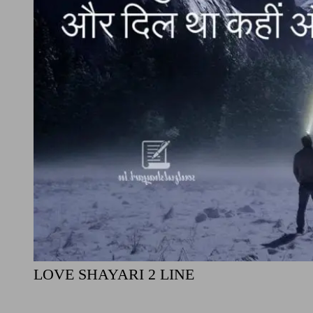
LOVE SHAYARI 2 LINE