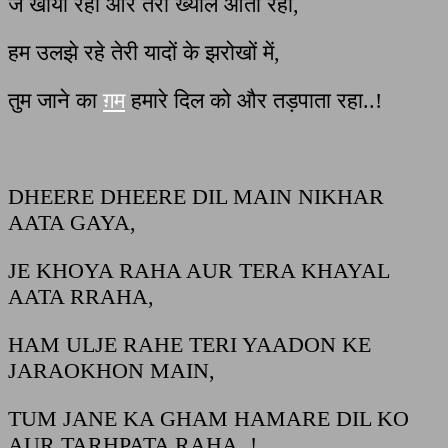
जे खोया रहा और तेरा ख्याल आता रहा
,
हम उलझे रहे तेरी यादों के झरोखों में
,
तुम जाने का
ग़म
हमारे दिल को और तड़पाता रहा
..!
DHEERE DHEERE DIL MAIN NIKHAR
AATA GAYA,
JE KHOYA RAHA AUR TERA KHAYAL
AATA RRAHA,
HAM ULJE RAHE TERI YAADON KE
JARAOKHON MAIN,
TUM JANE KA GHAM HAMARE DIL KO
AUR TARHPATA RAHA..!