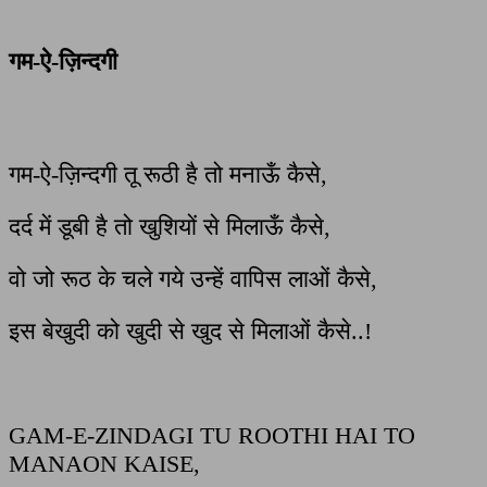
गम-ऐ-ज़िन्दगी
गम-ऐ-ज़िन्दगी तू रूठी है तो मनाऊँ कैसे,
दर्द में डूबी है तो खुशियों से मिलाऊँ कैसे,
वो जो रूठ के चले गये उन्हें वापिस लाओं कैसे,
इस बेखुदी को खुदी से खुद से मिलाओं कैसे..!
GAM-E-ZINDAGI TU ROOTHI HAI TO
MANAON KAISE,