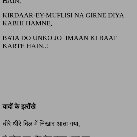
HAIN,
KIRDAAR-EY-MUFLISI NA GIRNE DIYA
KABHI HAMNE,
BATA DO UNKO JO
IMAAN KI BAAT
KARTE HAIN..!
यादों के झरोंखे
धीरे धीरे दिल में निखार आता गया
,