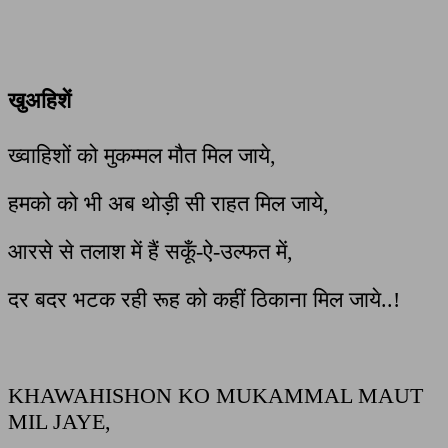
खुअहिशें
ख्वाहिशों को मुकम्मल मौत मिल जाये,
हमको को भी अब थोड़ी सी राहत मिल जाये,
आरसे से तलाश में हैं सकूँ-ऐ-उल्फत में,
दर बदर भटक रही रूह को कहीं ठिकाना मिल जाये..!
KHAWAHISHON KO MUKAMMAL MAUT
MIL JAYE,