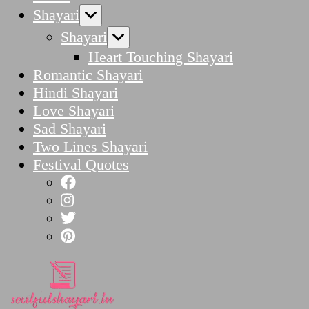
Shayari
Shayari
Heart Touching Shayari
Romantic Shayari
Hindi Shayari
Love Shayari
Sad Shayari
Two Lines Shayari
Festival Quotes