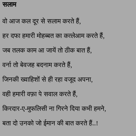
सलाम
वो आज कल दूर से सलाम करते हैं,
हर दफा हमारी मोहब्बत का कत्लेआम करते हैं,
जब तलक काम आ जायें तो ठीक बात हैं,
वर्ना तो बेवजह बदनाम करते हैं,
जिनकी ख्वाहिशों से ही रहा वजूद अपना,
वही हमारी वफ़ा पे सवाल करते हैं,
किरदार-ए-मुफलिसी ना गिरने दिया कभी हमने,
बता दो उनको जो ईमान की बात करते हैं..!