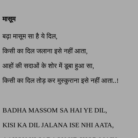
मासूम
बढ़ा मासूम सा है ये दिल,
किसी का दिल जलाना इसे नहीं आता,
आहों की सदाओं के शोर में डूबा हुआ सा,
किसी का दिल तोड़ कर मुस्कुराना इसे नहीं आता..!
BADHA MASSOM SA HAI YE DIL,
KISI KA DIL JALANA ISE NHI AATA,