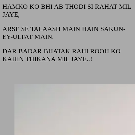
HAMKO KO BHI AB THODI SI RAHAT MIL
JAYE,
ARSE SE TALAASH MAIN HAIN SAKUN-
EY-ULFAT MAIN,
DAR BADAR BHATAK RAHI ROOH KO
KAHIN THIKANA MIL JAYE..!