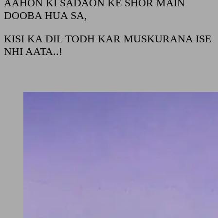
AAHON KI SADAON KE SHOR MAIN
DOOBA HUA SA,
KISI KA DIL TODH KAR MUSKURANA ISE
NHI AATA..!