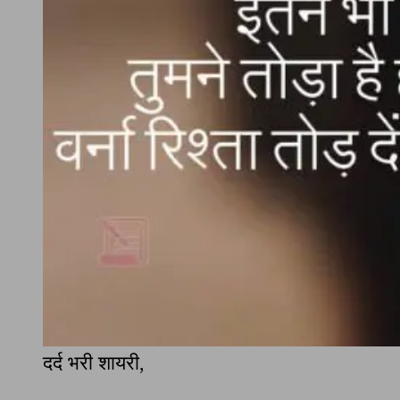
दर्द भरी शायरी,