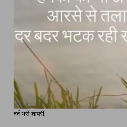
दर्द भरी शायरी,