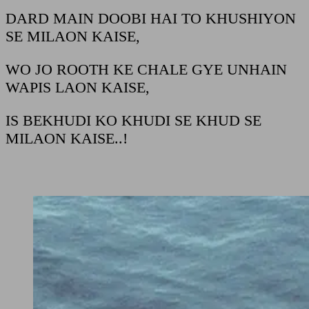
DARD MAIN DOOBI HAI TO KHUSHIYON
SE MILAON KAISE,
WO JO ROOTH KE CHALE GYE UNHAIN
WAPIS LAON KAISE,
IS BEKHUDI KO KHUDI SE KHUD SE
MILAON KAISE..!