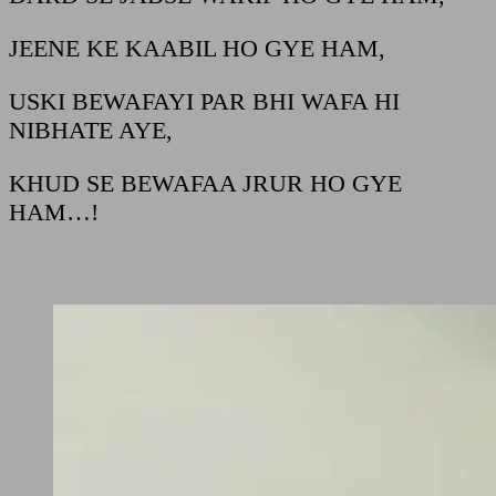
JEENE KE KAABIL HO GYE HAM,
USKI BEWAFAYI PAR BHI WAFA HI
NIBHATE AYE,
KHUD SE BEWAFAA JRUR HO GYE
HAM…!