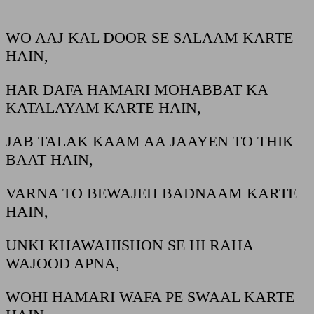
WO AAJ KAL DOOR SE SALAAM KARTE
HAIN,
HAR DAFA HAMARI MOHABBAT KA
KATALAYAM KARTE HAIN,
JAB TALAK KAAM AA JAAYEN TO THIK
BAAT HAIN,
VARNA TO BEWAJEH BADNAAM KARTE
HAIN,
UNKI KHAWAHISHON SE HI RAHA
WAJOOD APNA,
WOHI HAMARI WAFA PE SWAAL KARTE