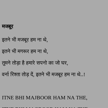
मजबूर
इतने भी मजबूर हम ना थे,
इतने भी मगरूर हम ना थे,
तुमने तोड़ा है हमारे सपनो का जो घर,
वर्ना रिश्ता तोड़ दें, इतने भी मजबूर हम ना थे..!
ITNE BHI MAJBOOR HAM NA THE,